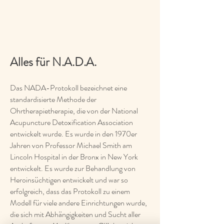
Alles für N.A.D.A.
Das NADA-Protokoll bezeichnet eine
standardisierte Methode der
Ohrtherapietherapie, die von der National
Acupuncture Detoxification Association
entwickelt wurde. Es wurde in den 1970er
Jahren von Professor Michael Smith am
Lincoln Hospital in der Bronx in New York
entwickelt. Es wurde zur Behandlung von
Heroinsüchtigen entwickelt und war so
erfolgreich, dass das Protokoll zu einem
Modell für viele andere Einrichtungen wurde,
die sich mit Abhängigkeiten und Sucht aller