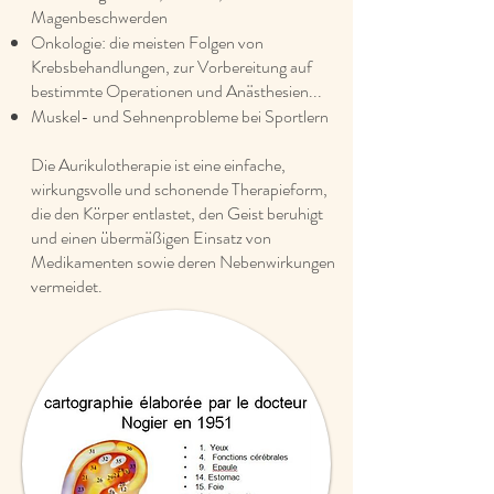
Magenbeschwerden
Onkologie: die meisten Folgen von
Krebsbehandlungen, zur Vorbereitung auf
bestimmte Operationen und Anästhesien...
Muskel- und Sehnenprobleme bei Sportlern
Die Aurikulotherapie ist eine einfache,
wirkungsvolle und schonende Therapieform,
die den Körper entlastet, den Geist beruhigt
und einen übermäßigen Einsatz von
Medikamenten sowie deren Nebenwirkungen
vermeidet.