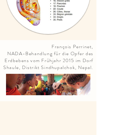
François Perrinet,
NADA-Behandlung für die Opfer des
Erdbebens vom Frühjahr 2015 im Dorf
Shaule, Distrikt Sindhupalchok, Nepal.